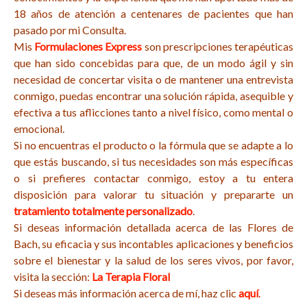
18 años de atención a centenares de pacientes que han
pasado por mi Consulta.
Mis
Formulaciones Express
son prescripciones terapéuticas
que han sido concebidas para que, de un modo ágil y sin
necesidad de concertar visita o de mantener una entrevista
conmigo, puedas encontrar una solución rápida, asequible y
efectiva a tus aflicciones tanto a nivel físico, como mental o
emocional.
Si no encuentras el producto o la fórmula que se adapte a lo
que estás buscando, si tus necesidades son más específicas
o si prefieres contactar conmigo, estoy a tu entera
disposición para valorar tu situación y prepararte un
tratamiento totalmente personalizado
.
Si deseas información detallada acerca de las Flores de
Bach, su eficacia y sus incontables aplicaciones y beneficios
sobre el bienestar y la salud de los seres vivos, por favor,
visita la sección:
La Terapia Floral
Si deseas más información acerca de mí, haz clic
aquí
.