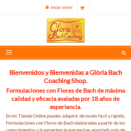
Iniciar sesión
Bienvenidos y Bienvenidas a Glòria Bach
Coaching Shop.
Formulaciones con Flores de Bach de máxima
calidad y eficacia avaladas por 18 años de
experiencia.
En mi Tienda Online puedes adquirir, de modo fácil y rápido,
Formulaciones con Flores de Bach elaboradas a partir de los
conocimientos y la experiencia que me han aportado más de