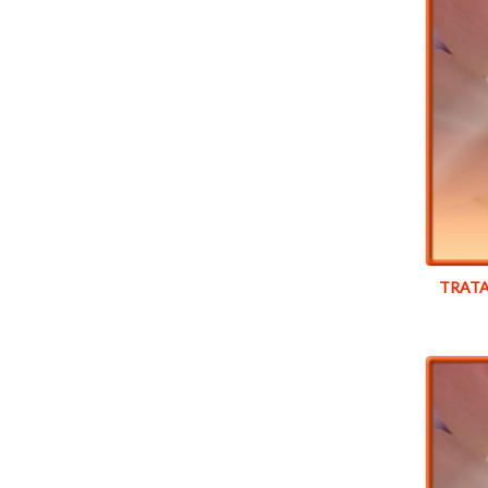
TRATA