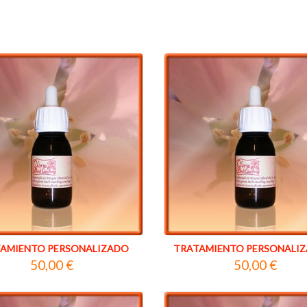
AMIENTO PERSONALIZADO
TRATAMIENTO PERSONALIZAD
50,00 €
50,00 €