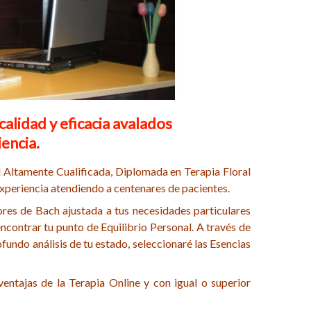
lidad y eficacia avalados
encia.
 Altamente Cualificada, Diplomada en Terapia Floral
xperiencia atendiendo a centenares de pacientes.
res de Bach ajustada a tus necesidades particulares
ncontrar tu punto de Equilibrio Personal. A través de
ofundo análisis de tu estado, seleccionaré las Esencias
entajas de la Terapia Online y con igual o superior