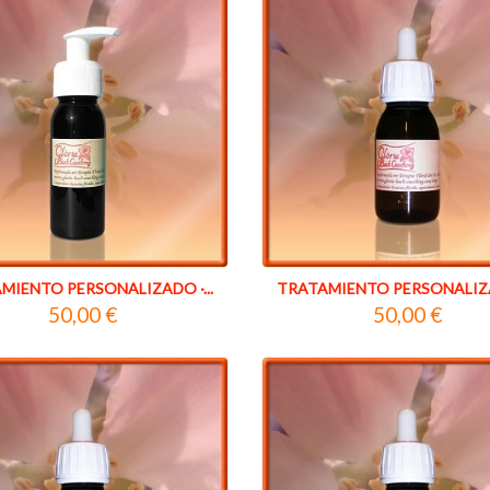
MIENTO PERSONALIZADO ·...
TRATAMIENTO PERSONALIZAD
50,00 €
50,00 €