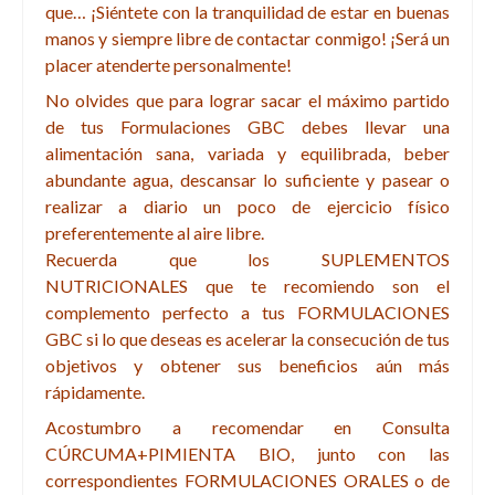
que… ¡Siéntete con la tranquilidad de estar en buenas
manos y siempre libre de contactar conmigo! ¡Será un
placer atenderte personalmente!
No olvides que para lograr sacar el máximo partido
de tus Formulaciones GBC debes llevar una
alimentación sana, variada y equilibrada, beber
abundante agua, descansar lo suficiente y pasear o
realizar a diario un poco de ejercicio físico
preferentemente al aire libre.
Recuerda que los SUPLEMENTOS
NUTRICIONALES que te recomiendo son el
complemento perfecto a tus FORMULACIONES
GBC si lo que deseas es acelerar la consecución de tus
objetivos y obtener sus beneficios aún más
rápidamente.
Acostumbro a recomendar en Consulta
CÚRCUMA+PIMIENTA BIO, junto
con las
correspondientes FORMULACIONES ORALES o de