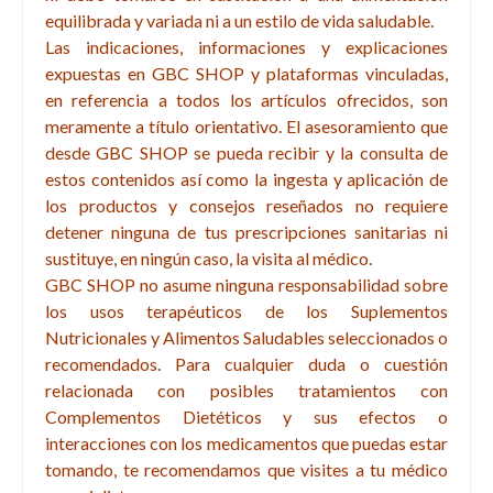
equilibrada y variada ni a un estilo de vida saludable.
Las indicaciones, informaciones y explicaciones
expuestas en GBC SHOP y plataformas vinculadas,
en referencia a todos los artículos ofrecidos, son
meramente a título orientativo. El asesoramiento que
desde GBC SHOP se pueda recibir y la consulta de
estos contenidos así como la ingesta y aplicación de
los productos y consejos reseñados no requiere
detener ninguna de tus prescripciones sanitarias ni
sustituye, en ningún caso, la visita al médico.
GBC SHOP no asume ninguna responsabilidad sobre
los usos terapéuticos de los
Suplementos
Nutricionales y
Alimentos Saludables seleccionados o
recomendados. Para cualquier duda o cuestión
relacionada con posibles tratamientos con
Complementos Dietéticos
y sus efectos o
interacciones con los medicamentos que puedas estar
tomando, te recomendamos que visites a tu médico