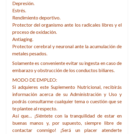
Depresión.
Estrés.
Rendimiento deportivo.
Protector del organismo ante los radicales libres y el
proceso de oxidación.
Antiaging.
Protector cerebral y neuronal ante la acumulación de
metales pesados.
Solamente es conveniente evitar su ingesta en caso de
embarazo y obstrucción de los conductos biliares.
MODO DE EMPLEO:
Si adquieres este Suplemento Nutricional, recibirás
información acerca de su Administración y Uso y
podrás consultarme cualquier tema o cuestión que se
te plantee al respecto.
Así que… ¡Siéntete con la tranquilidad de estar en
buenas manos y, por supuesto, siempre libre de
contactar conmigo! ¡Será un placer atenderte