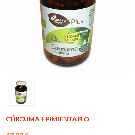
CÚRCUMA + PIMIENTA BIO