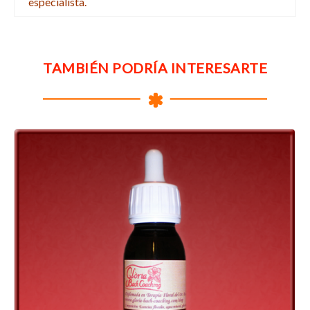
especialista.
TAMBIÉN PODRÍA INTERESARTE