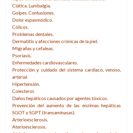
Ciática. Lumbalgia.
Golpes. Contusiones.
Dolor espasmódico.
Cólicos.
Problemas dentales.
Dermatitis y afecciones crónicas de la piel.
Migrañas y cefaleas.
Psoriasis.
Enfermedades cardiovasculares.
Protección y cuidado del sistema cardíaco, venoso,
arterial.
Hipertensión.
Colesterol.
Daños hepáticos causados por agentes tóxicos.
Prevención del aumento de las enzimas hepáticas
SGOT y SGPT (transaminasas).
Arterioesclerosis.
Aterioesclerosis.