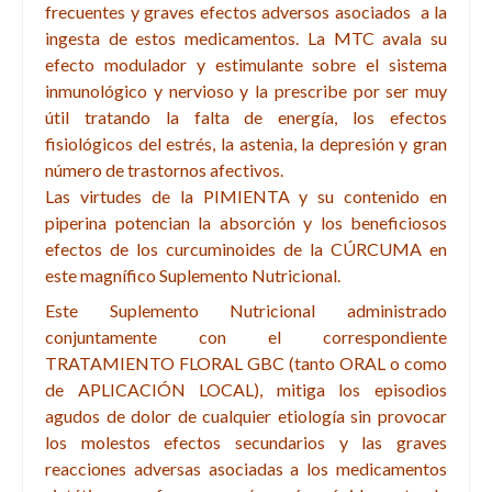
frecuentes y graves efectos adversos asociados a la
ingesta de estos medicamentos. La MTC avala su
efecto modulador y estimulante sobre el sistema
inmunológico y nervioso y la prescribe por ser muy
útil tratando la falta de energía, los efectos
fisiológicos del estrés, la astenia, la depresión y gran
número de trastornos afectivos.
Las virtudes de la PIMIENTA y su contenido en
piperina potencian la absorción y los beneficiosos
efectos de los curcuminoides de la CÚRCUMA en
este magnífico Suplemento Nutricional.
Este Suplemento Nutricional administrado
conjuntamente con el correspondiente
TRATAMIENTO FLORAL GBC (tanto ORAL o como
de APLICACIÓN LOCAL), mitiga los episodios
agudos de dolor de cualquier etiología sin provocar
los molestos efectos secundarios y las graves
reacciones adversas asociadas a los medicamentos