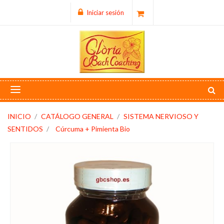
Iniciar sesión
INICIO
CATÁLOGO GENERAL
SISTEMA NERVIOSO Y
SENTIDOS
Cúrcuma + Pimienta Bio