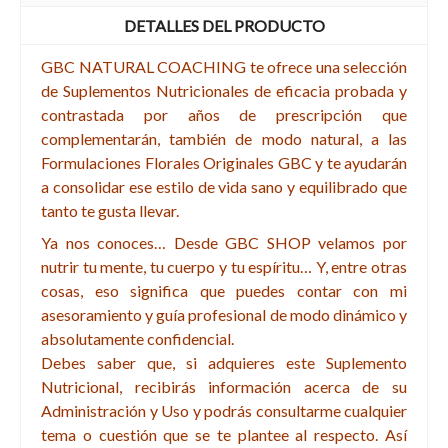
DETALLES DEL PRODUCTO
GBC NATURAL COACHING te ofrece una selección
de Suplementos Nutricionales de eficacia probada y
contrastada por años de prescripción que
complementarán, también de modo natural, a las
Formulaciones Florales Originales GBC y te ayudarán
a consolidar ese estilo de vida sano y equilibrado que
tanto te gusta llevar.
Ya nos conoces… Desde GBC SHOP velamos por
nutrir tu mente, tu cuerpo y tu espíritu… Y, entre otras
cosas, eso significa que puedes contar con mi
asesoramiento y guía profesional de modo dinámico y
absolutamente confidencial.
Debes saber que, si adquieres este Suplemento
Nutricional, recibirás información acerca de su
Administración y Uso y podrás consultarme cualquier
tema o cuestión que se te plantee al respecto. Así