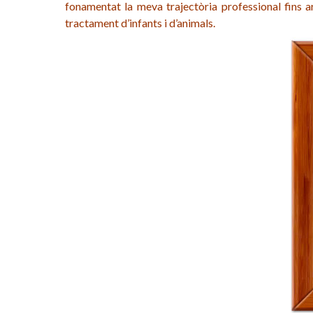
fonamentat la meva trajectòria professional fins a
tractament d’infants i d’animals.