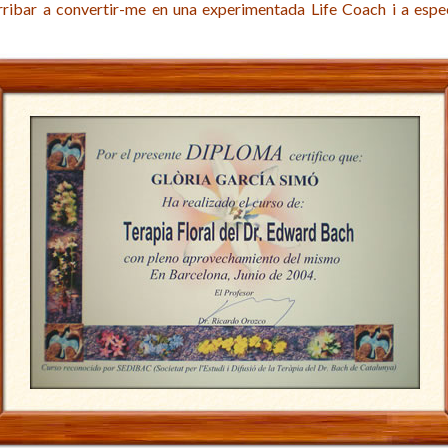
rribar a convertir-me en una experimentada Life Coach i a especia