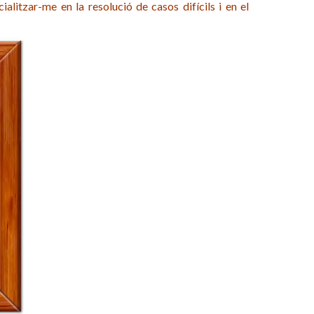
litzar-me en la resolució de casos difícils i en el