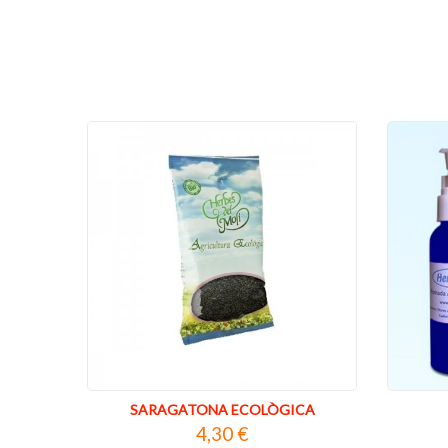
SARAGATONA ECOLÒGICA
4,30 €