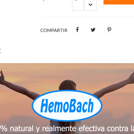
COMPARTIR
E