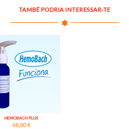
TAMBÉ PODRIA INTERESSAR-TE
HEMOBACH PLUS
68,00 €