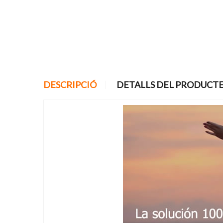
DESCRIPCIÓ
DETALLS DEL PRODUCT