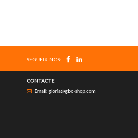
SEGUEIX-NOS:
CONTACTE
Email: gloria@gbc-shop.com