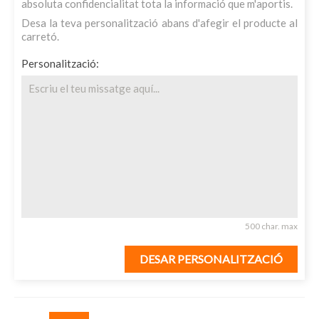
absoluta confidencialitat tota la informació que m'aportis.
Desa la teva personalització abans d'afegir el producte al
carretó.
Personalització:
500 char. max
DESAR PERSONALITZACIÓ