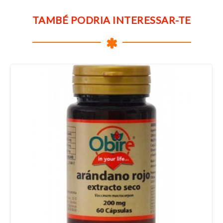
TAMBÉ PODRIA INTERESSAR-TE